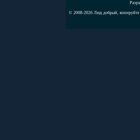
Разра
© 2008-2026 Люд добрый, копируйте н